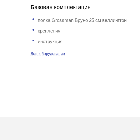
Базовая комплектация
полка Grossman Бруно 25 см веллингтон
крепления
инструкция
Доп. оборудование