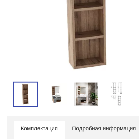
Комплектация
Подробная информация