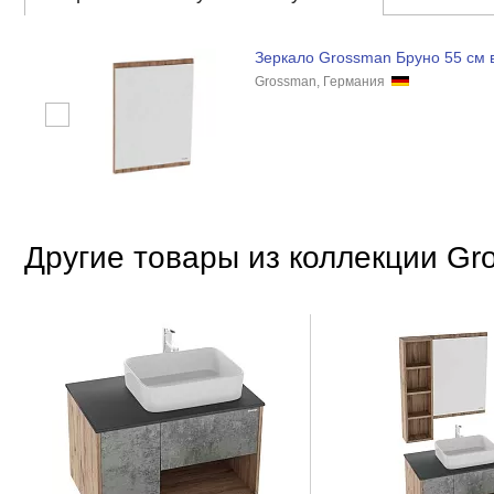
Зеркало Grossman Бруно 55 см 
Grossman, Германия
Другие товары из коллекции Gr