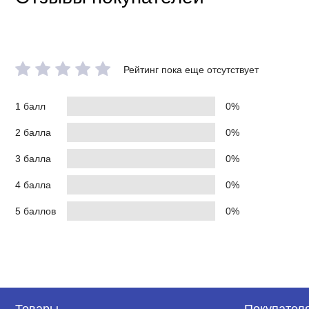
Рейтинг пока еще отсутствует
1 балл
0%
2 балла
0%
3 балла
0%
4 балла
0%
5 баллов
0%
Товары
Покупател