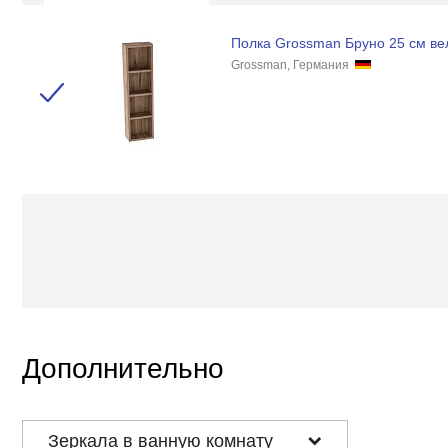
Полка Grossman Бруно 25 см ве
Grossman, Германия
Дополнительно
Зеркала в ванную комнату