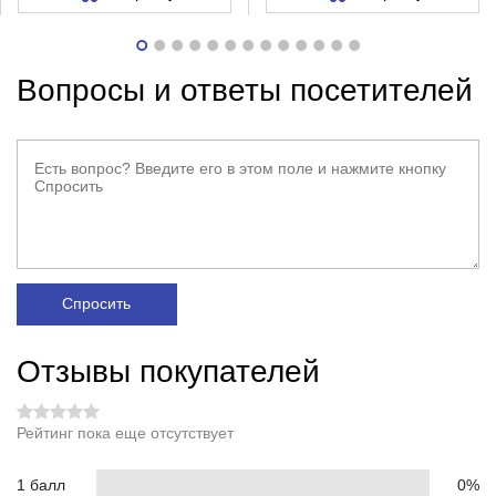
Вопросы и ответы посетителей
Спросить
Отзывы покупателей
Рейтинг пока еще отсутствует
1 балл
0%