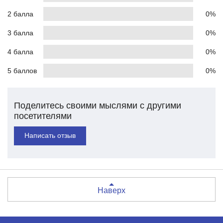
2 балла
0%
3 балла
0%
4 балла
0%
5 баллов
0%
Поделитесь своими мыслями с другими
посетителями
Написать отзыв
Наверх