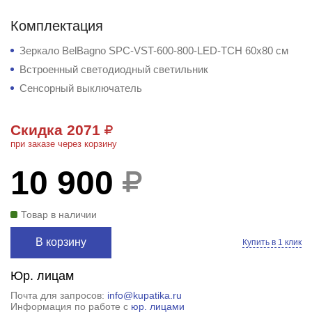
Комплектация
Зеркало BelBagno SPC-VST-600-800-LED-TCH 60x80 см
Встроенный светодиодный светильник
Сенсорный выключатель
Скидка 2071
при заказе через корзину
10 900
Товар в наличии
В корзину
Купить в 1 клик
Юр. лицам
Почта для запросов:
info@kupatika.ru
Информация по работе с
юр. лицами