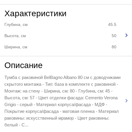
Характеристики
Глубина, см
45.5
Высота, см
50
Ширина, см
80
Описание
Тумба с раковиной BelBagno Albano 80 см с доводчиками
скрытого монтажа - Тип: база в комплекте с раковиной -
Монтаж: на стену - Ширина, см: 80 - Глубина, см: 45 -
Высота, см: 57 - Цвет отделки фасада: Cemento Verona
Grigio - серый - Материал корпуса/фасада - МДФ -
Покрытие корпуса/фасада - матовая пленка - Материал
раковины: искусственный мрамор - Цвет раковины:
белый - С...