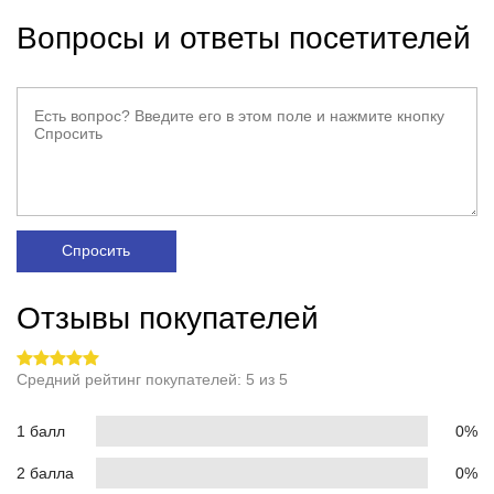
Вопросы и ответы посетителей
Спросить
Отзывы покупателей
Средний рейтинг покупателей: 5 из 5
1 балл
0%
2 балла
0%