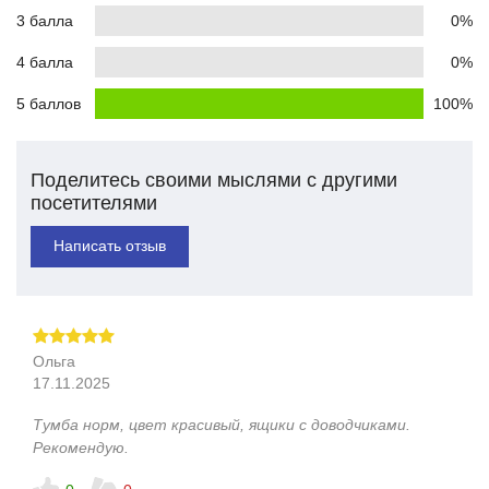
3 балла
0%
4 балла
0%
5 баллов
100%
Поделитесь своими мыслями с другими
посетителями
Написать отзыв
Ольга
17.11.2025
Тумба норм, цвет красивый, ящики с доводчиками.
Рекомендую.