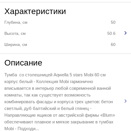
Характеристики
Глубина, см
50
Высота, см
50.6
Ширина, см
60
Описание
Тумба со столешницей Aqwella 5 stars Mobi 60 см
корпус белый - Коллекция Mobi гармонично
вписывается в интерьер любой современной ванной
комнаты, так как существует возможность
комбинировать фасады и корпуса трех цветов: бетон
светлый, дуб балтийский и белый глянец -
Направляющие ящиков от австрийской фирмы «Blum»
обеспечивают плавное и мягкое закрывание в тумбах
Mobi - Подходи...