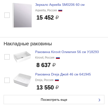
Зеркало Aqwella SM0206 60 см
Aqwella, Россия
15 452
Накладные раковины
Раковина Kirovit Олимпия 56 см У18293
Kirovit, Россия
8 637
Раковина Dreja Джой 46 см 641945
Dreja, Россия
13 550
Посмотреть еще