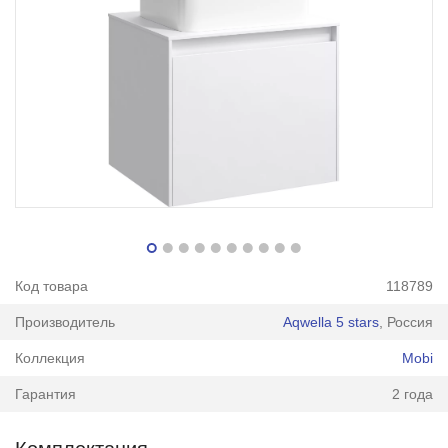
Код товара
118789
Производитель
Aqwella 5 stars
, Россия
Коллекция
Mobi
Гарантия
2 года