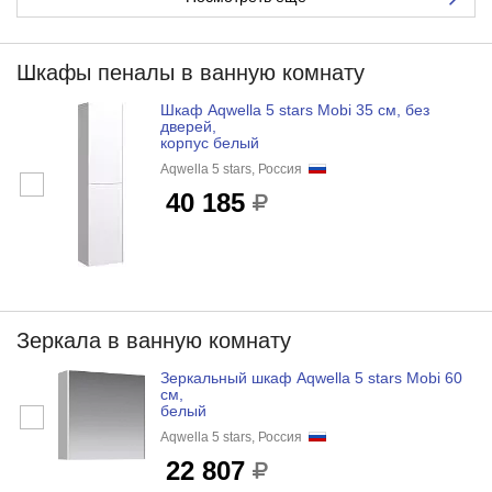
Шкафы пеналы в ванную комнату
Шкаф Aqwella 5 stars Mobi 35 см, без
дверей,
корпус белый
Aqwella 5 stars, Россия
40 185
Зеркала в ванную комнату
Зеркальный шкаф Aqwella 5 stars Mobi 60
см,
белый
Aqwella 5 stars, Россия
22 807