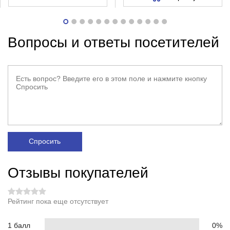
Вопросы и ответы посетителей
Спросить
Отзывы покупателей
Рейтинг пока еще отсутствует
1 балл
0%