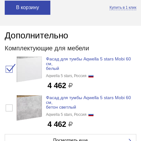
В корзину
Купить в 1 клик
Дополнительно
Комплектующие для мебели
Фасад для тумбы Aqwella 5 stars Mobi 60
см,
белый
Aqwella 5 stars, Россия
4 462
Фасад для тумбы Aqwella 5 stars Mobi 60
см,
бетон светлый
Aqwella 5 stars, Россия
4 462
Посмотреть еще