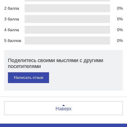
2 балла
0%
3 балла
0%
4 балла
0%
5 баллов
0%
Поделитесь своими мыслями с другими
посетителями
Написать отзыв
Наверх