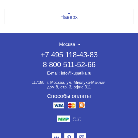
Наверх
Москва
+7 495 118-43-83
8 800 511-52-66
E-mail:
info@kupatika.ru
117198, г. Москва, ул. Миклухо-Маклая,
дом 8, стр. 3, офис 311
Способы оплаты
еще