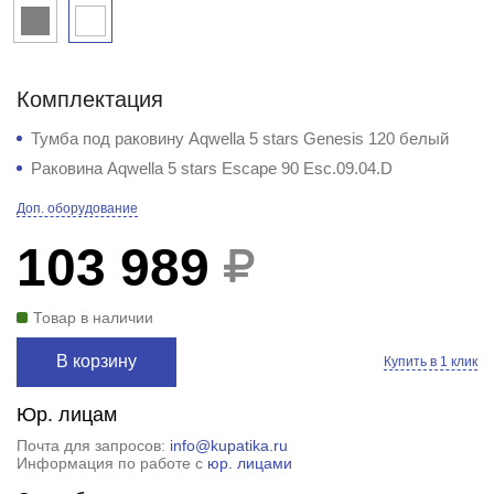
Комплектация
Тумба под раковину Aqwella 5 stars Genesis 120 белый
Раковина Aqwella 5 stars Escape 90 Esc.09.04.D
Доп. оборудование
103 989
Товар в наличии
В корзину
Купить в 1 клик
Юр. лицам
Почта для запросов:
info@kupatika.ru
Информация по работе с
юр. лицами