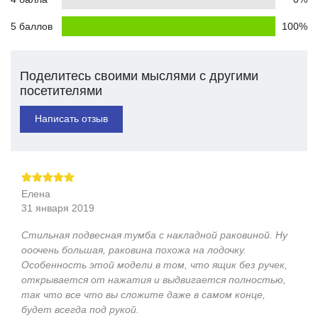
5 баллов
100%
Поделитесь своими мыслями с другими
посетителями
Написать отзыв
Елена
31 января 2019
Стильная подвесная тумба с накладной раковиной. Ну
ооочень большая, раковина похожа на лодочку.
Особенность этой модели в том, что ящик без ручек,
открывается от нажатия и выдвигается полностью,
так что все что вы сложите даже в самом конце,
будет всегда под рукой.