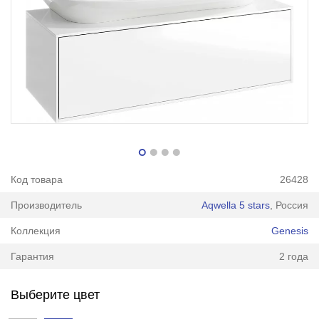
Код товара
26428
Производитель
Aqwella 5 stars
, Россия
Коллекция
Genesis
Гарантия
2 года
Выберите цвет