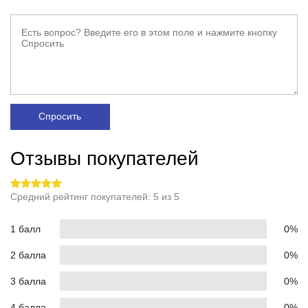
Спросить
Отзывы покупателей
Средний рейтинг покупателей: 5 из 5
1 балл
0%
2 балла
0%
3 балла
0%
4 балла
0%