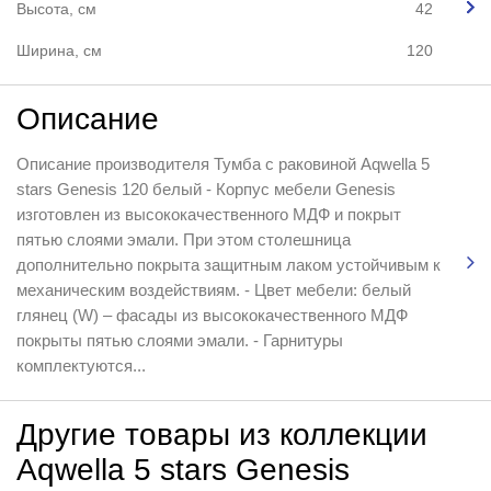
Высота, см
42
Ширина, см
120
Описание
Описание производителя Тумба с раковиной Aqwella 5
stars Genesis 120 белый - Корпус мебели Genesis
изготовлен из высококачественного МДФ и покрыт
пятью слоями эмали. При этом столешница
дополнительно покрыта защитным лаком устойчивым к
механическим воздействиям. - Цвет мебели: белый
глянец (W) – фасады из высококачественного МДФ
покрыты пятью слоями эмали. - Гарнитуры
комплектуются...
Другие товары из коллекции
Aqwella 5 stars Genesis