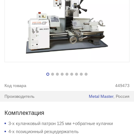
Код товара
449473
Производитель
Metal Master
, Россия
Комплектация
3-х кулачковый патрон 125 мм +обратные кулачки
4-х позиционный резцедержатель