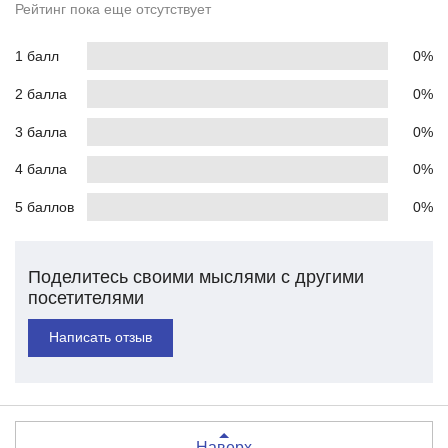
Рейтинг пока еще отсутствует
1 балл
0%
2 балла
0%
3 балла
0%
4 балла
0%
5 баллов
0%
Поделитесь своими мыслями с другими
посетителями
Написать отзыв
Наверх