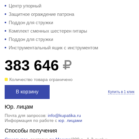
Центр упорный
Защитное ограждение патрона
Поддон для стружки
Комплект сменных шестерен гитары
Поддон для стружки
Инструментальный ящик с инструментом
383 646
Количество товара ограничено
В корзину
Купить в 1 клик
Юр. лицам
Почта для запросов:
info@kupatika.ru
Информация по работе с
юр. лицами
Способы получения