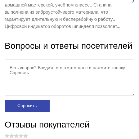
домашней мастерской, учебном классе.. Станина
выполнена из виброустойчивого материала, что
гарантирует длительную и бесперебойную работу..
Цифровой индикатор оборотов шпинделя позволяет...
Вопросы и ответы посетителей
Спросить
Отзывы покупателей