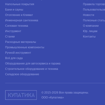
Напольные покрытия
Правила торгов
Бани и сауны
Пользовательск
Отопление и Климат
Новости
Инженерная сантехника
Полезные стать
Силовая техника
О компании
Инструмент
Юр. лицам
Станки
Контакты
Расходные материалы
Промышленные компоненты
Ручной инструмент
Всё для сада
Оборудование для автосервиса и гаража
Строительное оборудование и техника
Складское оборудование
© 2015-2026 Все права защищены.
ООО «Купатика»