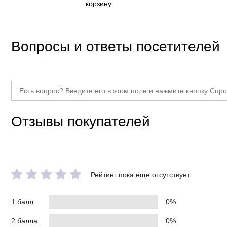
корзину
Вопросы и ответы посетителей
Отзывы покупателей
Рейтинг пока еще отсутствует
1 балл
0%
2 балла
0%