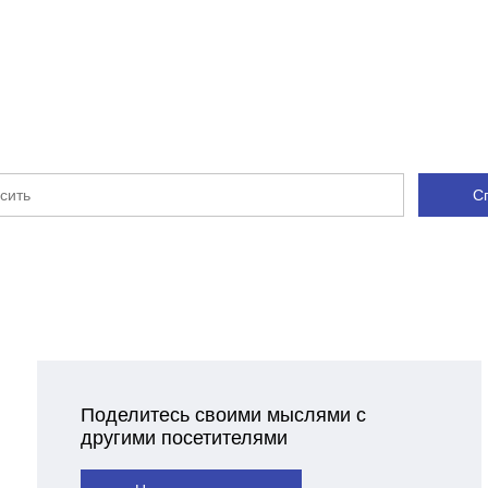
С
Поделитесь своими мыслями с
другими посетителями