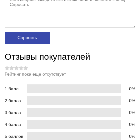
Спросить
Отзывы покупателей
Рейтинг пока еще отсутствует
1 балл
0%
2 балла
0%
3 балла
0%
4 балла
0%
5 баллов
0%