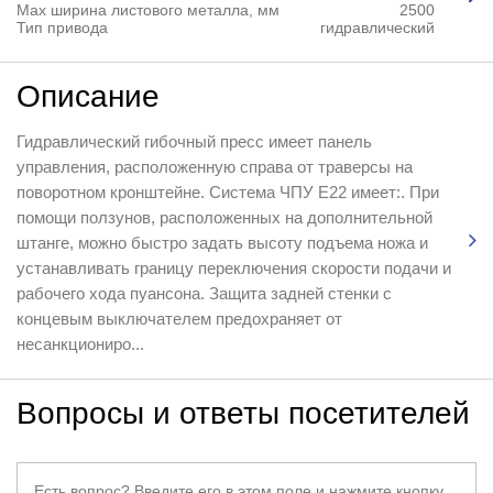
Max ширина листового металла, мм
2500
Тип привода
гидравлический
Описание
Гидравлический гибочный пресс имеет панель
управления, расположенную справа от траверсы на
поворотном кронштейне. Система ЧПУ E22 имеет:. При
помощи ползунов, расположенных на дополнительной
штанге, можно быстро задать высоту подъема ножа и
устанавливать границу переключения скорости подачи и
рабочего хода пуансона. Защита задней стенки с
концевым выключателем предохраняет от
несанкциониро...
Вопросы и ответы посетителей