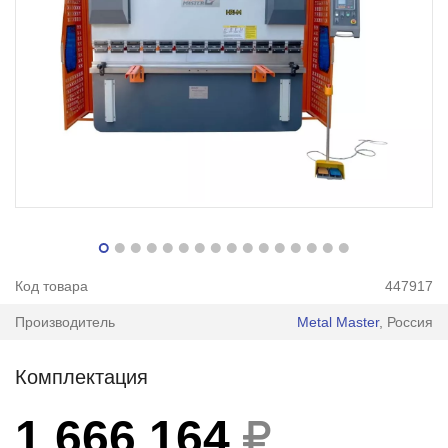
Код товара
447917
Производитель
Metal Master
, Россия
Комплектация
1 666 164