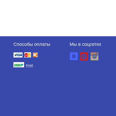
Способы оплаты
Мы в соцсетях
еще