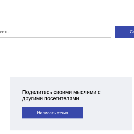
С
Поделитесь своими мыслями с
другими посетителями
Написать отзыв