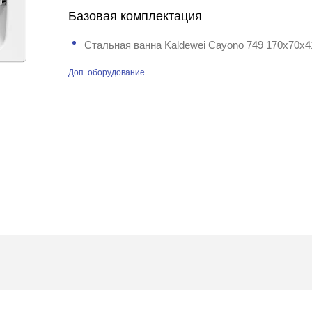
Базовая комплектация
Стальная ванна Kaldewei Cayono 749 170x70x4
Доп. оборудование