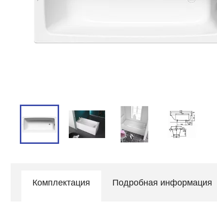
Комплектация
Подробная информация