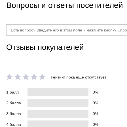
Вопросы и ответы посетителей
Отзывы покупателей
Рейтинг пока еще отсутствует
1 балл
0%
2 балла
0%
3 балла
0%
4 балла
0%