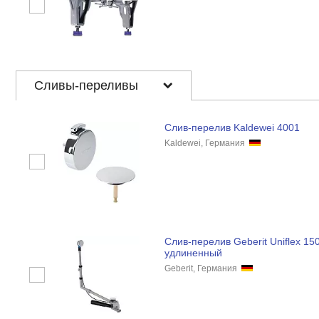
Сливы-переливы
Слив-перелив Kaldewei 4001
Kaldewei, Германия
Слив-перелив Geberit Uniflex 15
удлиненный
Geberit, Германия