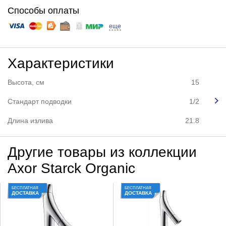
Способы оплаты
еще
Характеристики
Высота, см
15
Стандарт подводки
1/2
Длина излива
21.8
Другие товары из коллекции
Axor Starck Organic
БЕСПЛАТНАЯ
БЕСПЛАТНАЯ
ДОСТАВКА
ДОСТАВКА