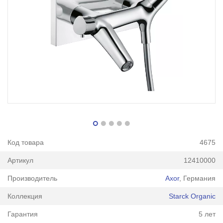
Код товара
4675
Артикул
12410000
Производитель
Axor
, Германия
Коллекция
Starck Organic
Гарантия
5 лет