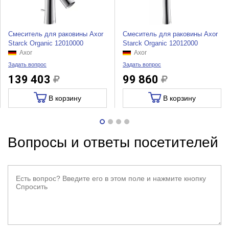
Смеситель для раковины Axor
Смеситель для раковины Axor
Starck Organic 12010000
Starck Organic 12012000
Axor
Axor
Задать вопрос
Задать вопрос
139 403
99 860
В корзину
В корзину
Вопросы и ответы посетителей