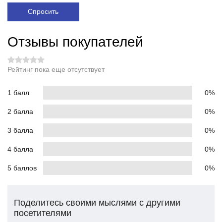
Спросить
Отзывы покупателей
Рейтинг пока еще отсутствует
1 балл
0%
2 балла
0%
3 балла
0%
4 балла
0%
5 баллов
0%
Поделитесь своими мыслями с другими
посетителями