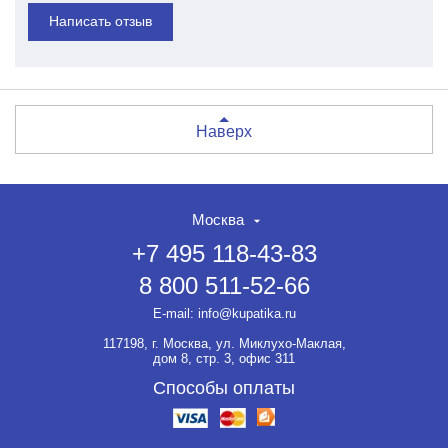
Написать отзыв
Наверх
Москва
+7 495 118-43-83
8 800 511-52-66
E-mail:
info@kupatika.ru
117198, г. Москва, ул. Миклухо-Маклая,
дом 8, стр. 3, офис 311
Способы оплаты