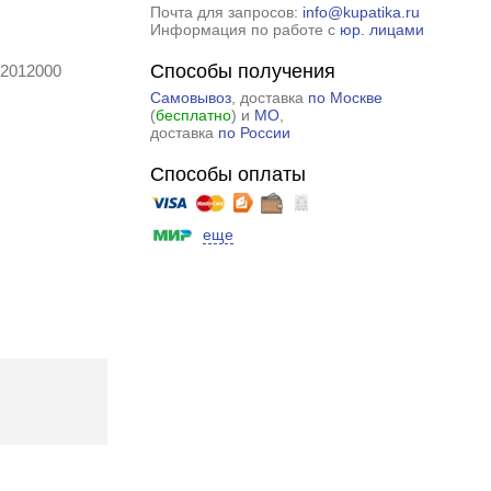
Почта для запросов:
info@kupatika.ru
Информация по работе с
юр. лицами
Способы получения
12012000
Самовывоз
, доставка
по Москве
(
бесплатно
) и
МО
,
доставка
по России
Способы оплаты
еще