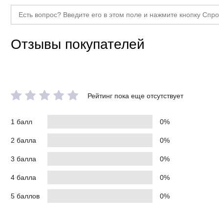
Отзывы покупателей
Рейтинг пока еще отсутствует
1 балл
0%
2 балла
0%
3 балла
0%
4 балла
0%
5 баллов
0%