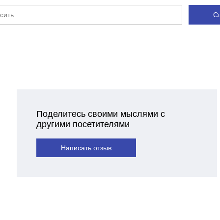
С
Поделитесь своими мыслями с
другими посетителями
Написать отзыв