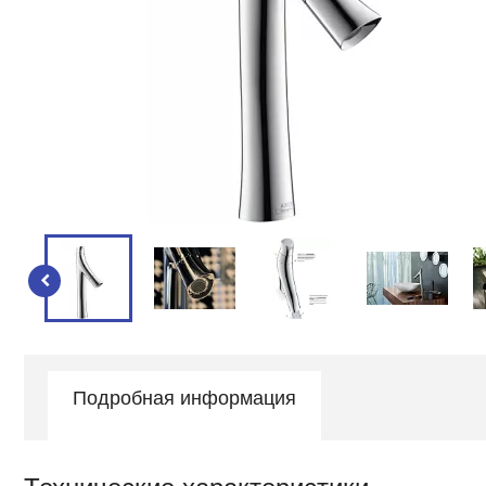
Подробная информация