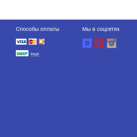
Способы оплаты
Мы в соцсетях
еще