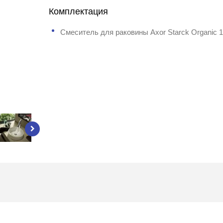
Комплектация
Смеситель для раковины Axor Starck Organic 