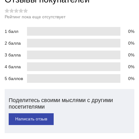
Рейтинг пока еще отсутствует
1 балл
0%
2 балла
0%
3 балла
0%
4 балла
0%
5 баллов
0%
Поделитесь своими мыслями с другими
посетителями
Написать отзыв