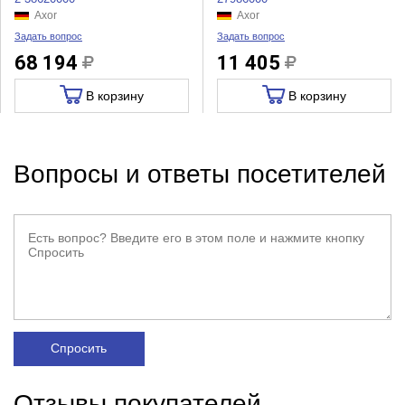
Axor
Axor
Задать вопрос
Задать вопрос
68 194
11 405
В корзину
В корзину
Вопросы и ответы посетителей
Спросить
Отзывы покупателей