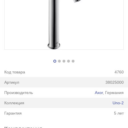
Код товара
4760
Артикул
38025000
Производитель
Axor
, Германия
Коллекция
Uno-2
Гарантия
5 лет