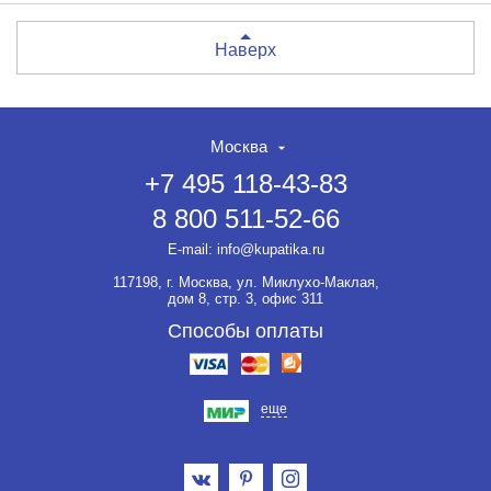
Наверх
Москва
+7 495 118-43-83
8 800 511-52-66
E-mail:
info@kupatika.ru
117198, г. Москва, ул. Миклухо-Маклая,
дом 8, стр. 3, офис 311
Способы оплаты
еще