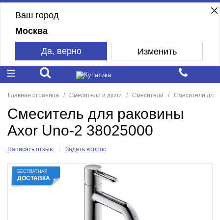
Ваш город
Москва
Да, верно
Изменить
Главная страница
Смесители и души
Смесители
Смесители для 
Смеситель для раковины
Axor Uno-2 38025000
Написать отзыв
Задать вопрос
БЕСПЛАТНАЯ
ДОСТАВКА