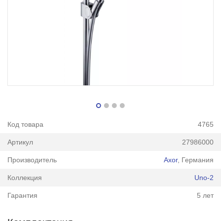
Код товара
4765
Артикул
27986000
Производитель
Axor
, Германия
Коллекция
Uno-2
Гарантия
5 лет