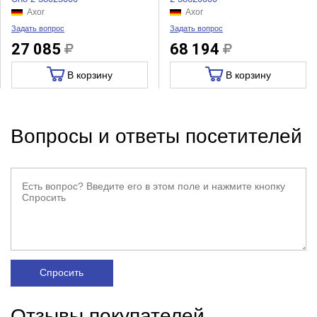
Axor
Axor
Задать вопрос
Задать вопрос
27 085
68 194
В корзину
В корзину
Вопросы и ответы посетителей
Спросить
Отзывы покупателей