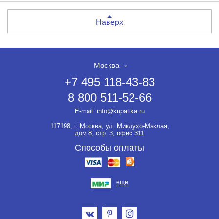
Наверх
Москва
+7 495 118-43-83
8 800 511-52-66
E-mail:
info@kupatika.ru
117198, г. Москва, ул. Миклухо-Маклая,
дом 8, стр. 3, офис 311
Способы оплаты
еще