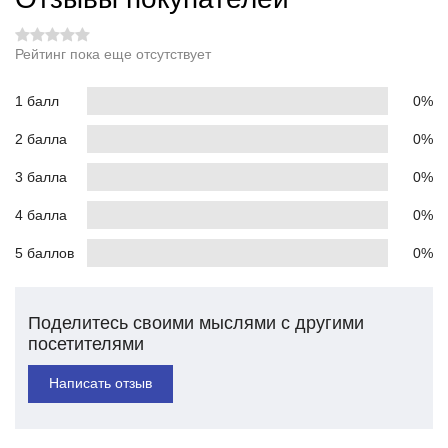
Рейтинг пока еще отсутствует
1 балл
0%
2 балла
0%
3 балла
0%
4 балла
0%
5 баллов
0%
Поделитесь своими мыслями с другими
посетителями
Написать отзыв