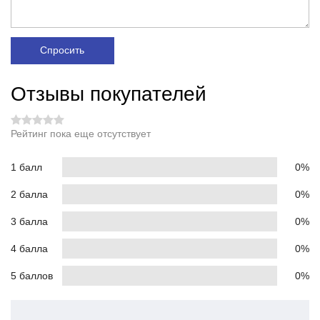
Спросить
Отзывы покупателей
Рейтинг пока еще отсутствует
1 балл
0%
2 балла
0%
3 балла
0%
4 балла
0%
5 баллов
0%