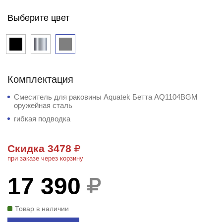
Выберите цвет
Комплектация
Смеситель для раковины Aquatek Бетта AQ1104BGM
оружейная сталь
гибкая подводка
Скидка 3478
при заказе через корзину
17 390
Товар в наличии