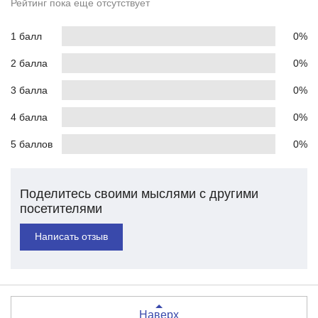
Рейтинг пока еще отсутствует
1 балл
0%
2 балла
0%
3 балла
0%
4 балла
0%
5 баллов
0%
Поделитесь своими мыслями с другими
посетителями
Написать отзыв
Наверх