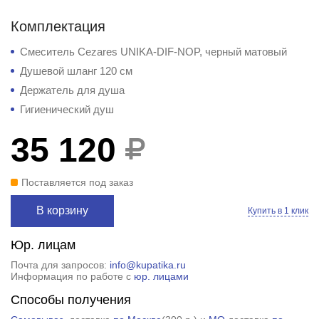
Комплектация
Смеситель Cezares UNIKA-DIF-NOP, черный матовый
Душевой шланг 120 см
Держатель для душа
Гигиенический душ
35 120
Поставляется под заказ
В корзину
Купить в 1 клик
Юр. лицам
Почта для запросов:
info@kupatika.ru
Информация по работе с
юр. лицами
Способы получения