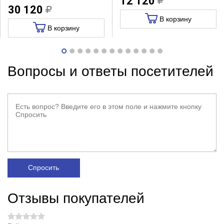
12 120
30 120
В корзину
В корзину
Вопросы и ответы посетителей
Спросить
Отзывы покупателей