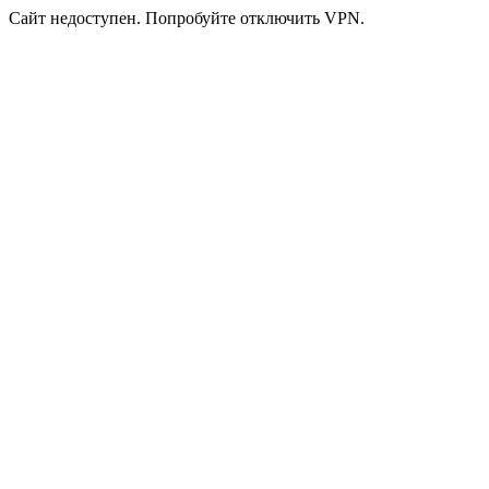
Сайт недоступен. Попробуйте отключить VPN.