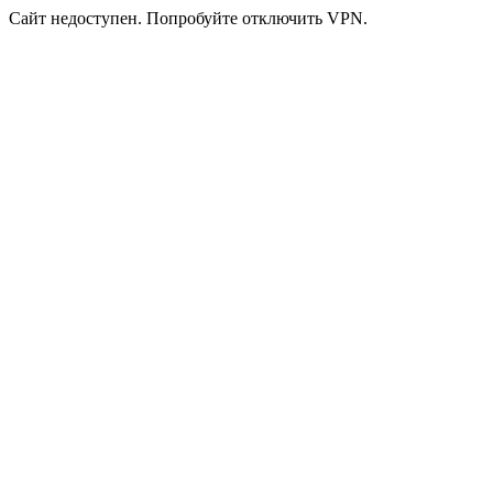
Сайт недоступен. Попробуйте отключить VPN.