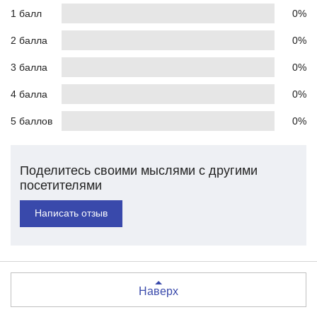
1 балл
0%
2 балла
0%
3 балла
0%
4 балла
0%
5 баллов
0%
Поделитесь своими мыслями с другими
посетителями
Написать отзыв
Наверх