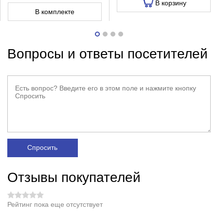
В корзину
В комплекте
Вопросы и ответы посетителей
Спросить
Отзывы покупателей
Рейтинг пока еще отсутствует