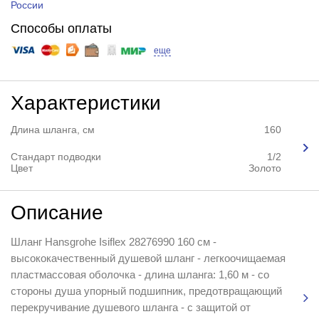
России
Способы оплаты
еще
Характеристики
Длина шланга, см
160
Стандарт подводки
1/2
Цвет
Золото
Описание
Шланг Hansgrohe Isiflex 28276990 160 см -
высококачественный душевой шланг - легкоочищаемая
пластмассовая оболочка - длина шланга: 1,60 м - со
стороны душа упорный подшипник, предотвращающий
перекручивание душевого шланга - с защитой от