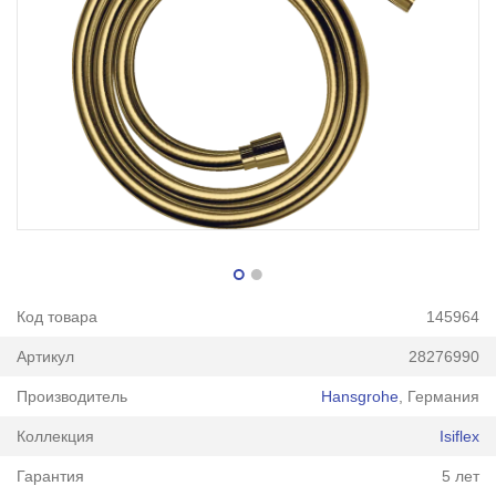
Код товара
145964
Артикул
28276990
Производитель
Hansgrohe
, Германия
Коллекция
Isiflex
Гарантия
5 лет