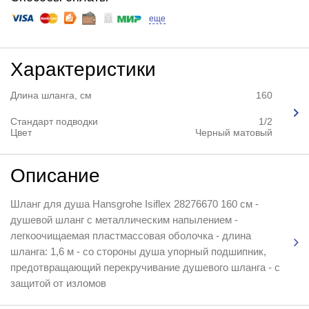
еще
Характеристики
Длина шланга, см
160
Стандарт подводки
1/2
Цвет
Черный матовый
Описание
Шланг для душа Hansgrohe Isiflex 28276670 160 см -
душевой шланг с металлическим напылением -
легкоочищаемая пластмассовая оболочка - длина
шланга: 1,6 м - со стороны душа упорный подшипник,
предотвращающий перекручивание душевого шланга - с
защитой от изломов