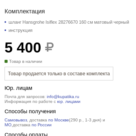
Комплектация
шланг Hansgrohe Isiflex 28276670 160 см матовый черный
инструкция
5 400
Товар в наличии
Товар продается только в составе комплекта
Юр. лицам
Почта для запросов:
info@kupatika.ru
Информация по работе с
юр. лицами
Способы получения
Самовывоз
, доставка
по Москве
(
290 р.
, 1-3 дня) и
МО
,доставка
по России
Способы оплаты