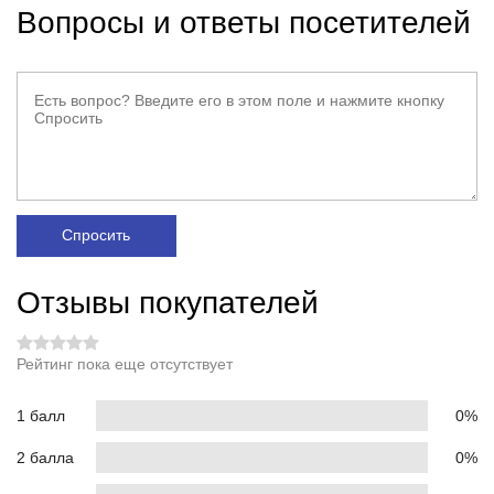
Вопросы и ответы посетителей
Спросить
Отзывы покупателей
Рейтинг пока еще отсутствует
1 балл
0%
2 балла
0%