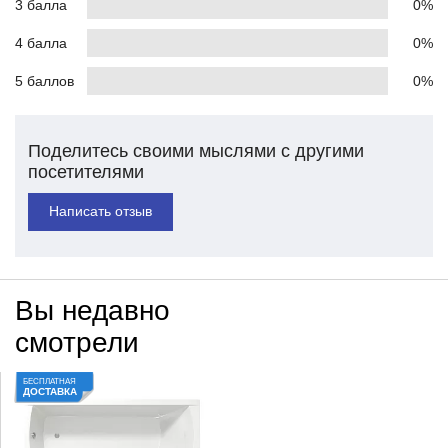
3 балла
0%
4 балла
0%
5 баллов
0%
Поделитесь своими мыслями с другими
посетителями
Написать отзыв
Вы недавно
смотрели
БЕСПЛАТНАЯ
ДОСТАВКА