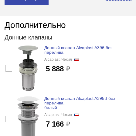
Дополнительно
Донные клапаны
Донный клапан Alcaplast A396 без
перелива
Alcaplast, Чехия
5 888
Донный клапан Alcaplast A395B без
перелива,
белый
Alcaplast, Чехия
7 166