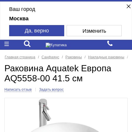
Ваш город
Москва
Да, верно
Изменить
Главная страница
Санфаянс
Раковины
Накладные раковины
Раковина Aquatek Европа
AQ5558-00 41.5 см
Написать отзыв
Задать вопрос