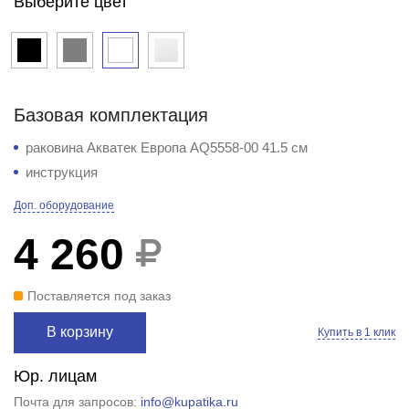
Выберите цвет
Базовая комплектация
раковина Акватек Европа AQ5558-00 41.5 см
инструкция
Доп. оборудование
4 260
Поставляется под заказ
В корзину
Купить в 1 клик
Юр. лицам
Почта для запросов:
info@kupatika.ru