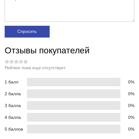
Спросить
Отзывы покупателей
Рейтинг пока еще отсутствует
1 балл
0%
2 балла
0%
3 балла
0%
4 балла
0%
5 баллов
0%