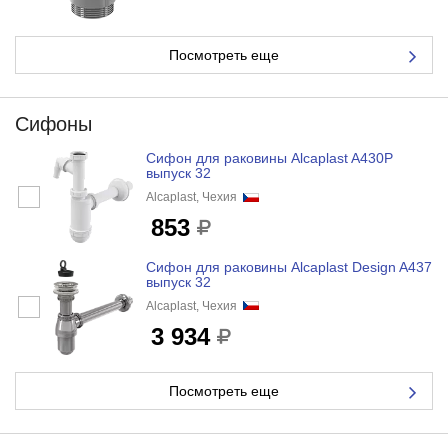
Посмотреть еще
Сифоны
Сифон для раковины Alcaplast A430P
выпуск 32
Alcaplast, Чехия
853
Сифон для раковины Alcaplast Design A437
выпуск 32
Alcaplast, Чехия
3 934
Посмотреть еще