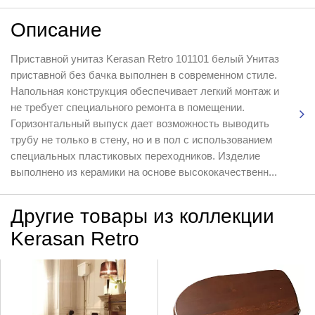
Описание
Приставной унитаз Kerasan Retro 101101 белый Унитаз
приставной без бачка выполнен в современном стиле.
Напольная конструкция обеспечивает легкий монтаж и
не требует специального ремонта в помещении.
Горизонтальный выпуск дает возможность выводить
трубу не только в стену, но и в пол с использованием
специальных пластиковых переходников. Изделие
выполнено из керамики на основе высококачественн...
Другие товары из коллекции
Kerasan Retro