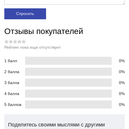
Спросить
Отзывы покупателей
Рейтинг пока еще отсутствует
1 балл
0%
2 балла
0%
3 балла
0%
4 балла
0%
5 баллов
0%
Поделитесь своими мыслями с другими