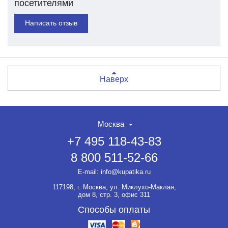
посетителями
Написать отзыв
Наверх
Москва
+7 495 118-43-83
8 800 511-52-66
E-mail:
info@kupatika.ru
117198, г. Москва, ул. Миклухо-Маклая,
дом 8, стр. 3, офис 311
Способы оплаты