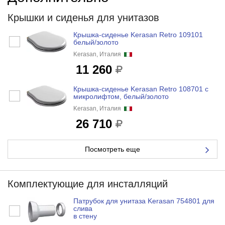
Крышки и сиденья для унитазов
Крышка-сиденье Kerasan Retro 109101
белый/золото
Kerasan, Италия
11 260
Крышка-сиденье Kerasan Retro 108701 с
микролифтом, белый/золото
Kerasan, Италия
26 710
Посмотреть еще
Комплектующие для инсталляций
Патрубок для унитаза Kerasan 754801 для
слива
в стену