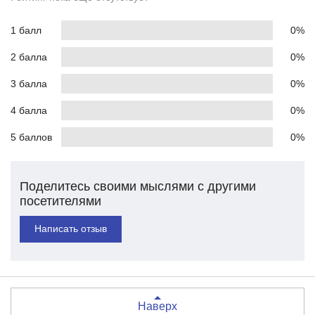
1 балл
0%
2 балла
0%
3 балла
0%
4 балла
0%
5 баллов
0%
Поделитесь своими мыслями с другими
посетителями
Написать отзыв
Наверх