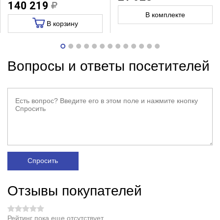
140 219
В комплекте
В корзину
Вопросы и ответы посетителей
Спросить
Отзывы покупателей
Рейтинг пока еще отсутствует