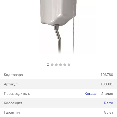
Код товара
106780
Артикул
108001
Производитель
Kerasan
, Италия
Коллекция
Retro
Гарантия
5 лет