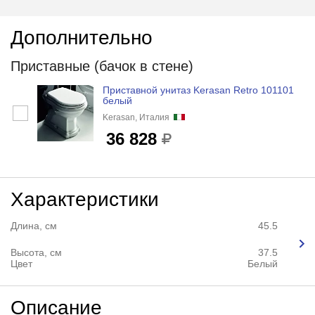
Дополнительно
Приставные (бачок в стене)
Приставной унитаз Kerasan Retro 101101
белый
Kerasan, Италия
36 828
Характеристики
Длина, см
45.5
Высота, см
37.5
Цвет
Белый
Описание