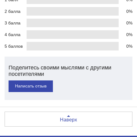
2 балла
0%
3 балла
0%
4 балла
0%
5 баллов
0%
Поделитесь своими мыслями с другими
посетителями
Написать отзыв
Наверх