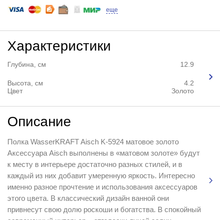
еще
Характеристики
Глубина, см
12.9
Высота, см
4.2
Цвет
Золото
Описание
Полка WasserKRAFT Aisch K-5924 матовое золото
Аксессуара Aisch выполнены в «матовом золоте» будут
к месту в интерьере достаточно разных стилей, и в
каждый из них добавит умеренную яркость. Интересно
именно разное прочтение и использования аксессуаров
этого цвета. В классический дизайн ванной они
привнесут свою долю роскоши и богатства. В спокойный