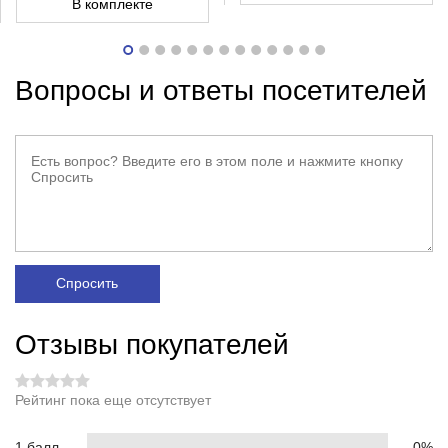
В комплекте
Вопросы и ответы посетителей
Спросить
Отзывы покупателей
Рейтинг пока еще отсутствует
1 балл
0%