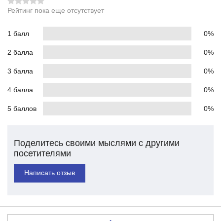
Рейтинг пока еще отсутствует
1 балл
0%
2 балла
0%
3 балла
0%
4 балла
0%
5 баллов
0%
Поделитесь своими мыслями с другими
посетителями
Написать отзыв