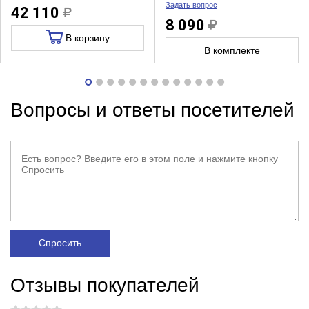
Задать вопрос
42 110
8 090
В корзину
В комплекте
Вопросы и ответы посетителей
Спросить
Отзывы покупателей