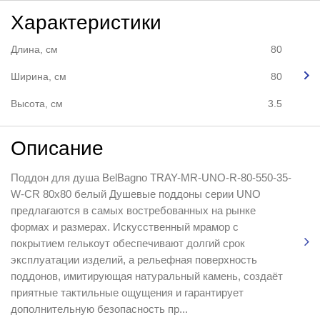
Характеристики
Длина, см
80
Ширина, см
80
Высота, см
3.5
Описание
Поддон для душа BelBagno TRAY-MR-UNO-R-80-550-35-
W-CR 80x80 белый Душевые поддоны серии UNO
предлагаются в самых востребованных на рынке
формах и размерах. Искусственный мрамор с
покрытием гелькоут обеспечивают долгий срок
эксплуатации изделий, а рельефная поверхность
поддонов, имитирующая натуральный камень, создаёт
приятные тактильные ощущения и гарантирует
дополнительную безопасность пр...