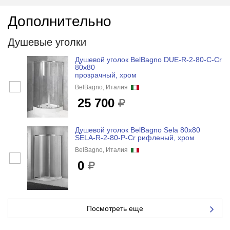
Дополнительно
Душевые уголки
Душевой уголок BelBagno DUE-R-2-80-C-Cr
80x80
прозрачный, хром
BelBagno, Италия
25 700
Душевой уголок BelBagno Sela 80x80
SELA-R-2-80-P-Cr рифленый, хром
BelBagno, Италия
0
Посмотреть еще