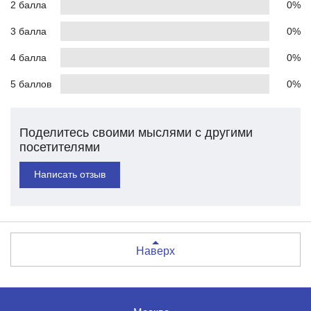
2 балла
0%
3 балла
0%
4 балла
0%
5 баллов
0%
Поделитесь своими мыслями с другими
посетителями
Написать отзыв
Наверх