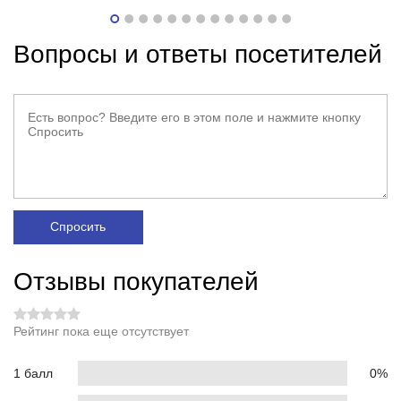
Вопросы и ответы посетителей
Спросить
Отзывы покупателей
Рейтинг пока еще отсутствует
1 балл
0%