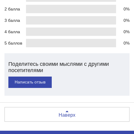
2 балла
0%
3 балла
0%
4 балла
0%
5 баллов
0%
Поделитесь своими мыслями с другими
посетителями
Написать отзыв
Наверх