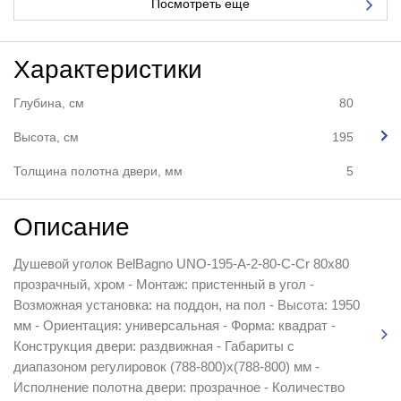
Посмотреть еще
Характеристики
Глубина, см
80
Высота, см
195
Толщина полотна двери, мм
5
Описание
Душевой уголок BelBagno UNO-195-A-2-80-C-Cr 80x80
прозрачный, хром - Монтаж: пристенный в угол -
Возможная установка: на поддон, на пол - Высота: 1950
мм - Ориентация: универсальная - Форма: квадрат -
Конструкция двери: раздвижная - Габариты с
диапазоном регулировок (788-800)х(788-800) мм -
Исполнение полотна двери: прозрачное - Количество