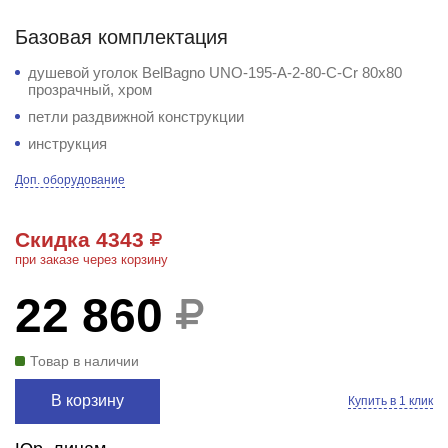
Базовая комплектация
душевой уголок BelBagno UNO-195-A-2-80-C-Cr 80x80
прозрачный, хром
петли раздвижной конструкции
инструкция
Доп. оборудование
Скидка 4343
при заказе через корзину
22 860
Товар в наличии
В корзину
Купить в 1 клик