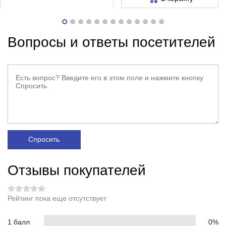
Вопросы и ответы посетителей
Спросить
Отзывы покупателей
Рейтинг пока еще отсутствует
1 балл
0%