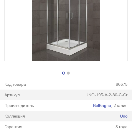
Код товара
86675
Артикул
UNO-195-A-2-80-C-Cr
Производитель
BelBagno
, Италия
Коллекция
Uno
Гарантия
3 года