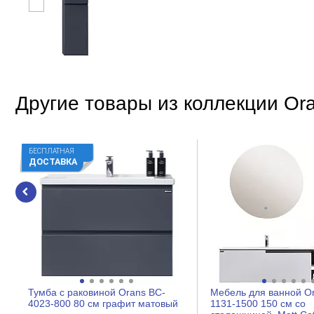
Другие товары из коллекции Or
БЕСПЛАТНАЯ
ДОСТАВКА
Тумба с раковиной Orans BC-
Мебель для ванной O
4023-800 80 см графит матовый
1131-1500 150 см со