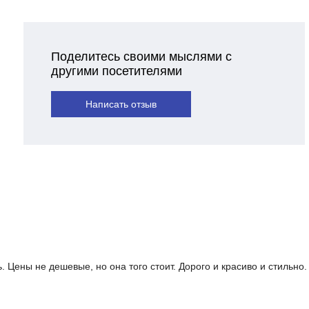
Поделитесь своими мыслями с
другими посетителями
Написать отзыв
 Цены не дешевые, но она того стоит. Дорого и красиво и стильно