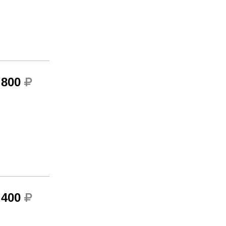
 800
 400