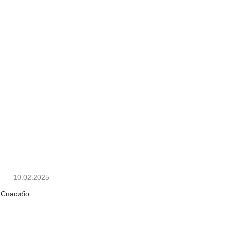
10.02.2025
. Спасибо