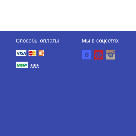
Способы оплаты
Мы в соцсетях
еще