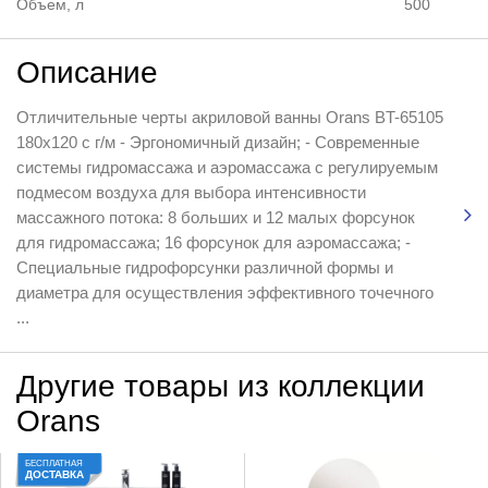
Объем, л
500
Описание
Отличительные черты акриловой ванны Orans BT-65105
180x120 с г/м - Эргономичный дизайн; - Современные
системы гидромассажа и аэромассажа с регулируемым
подмесом воздуха для выбора интенсивности
массажного потока: 8 больших и 12 малых форсунок
для гидромассажа; 16 форсунок для аэромассажа; -
Специальные гидрофорсунки различной формы и
диаметра для осуществления эффективного точечного
...
Другие товары из коллекции
Orans
БЕСПЛАТНАЯ
ДОСТАВКА