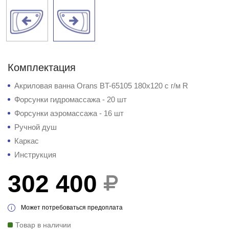
Комплектация
Акриловая ванна Orans BT-65105 180x120 с г/м R
Форсунки гидромассажа - 20 шт
Форсунки аэромассажа - 16 шт
Ручной душ
Каркас
Инструкция
302 400
Может потребоваться предоплата
Товар в наличии