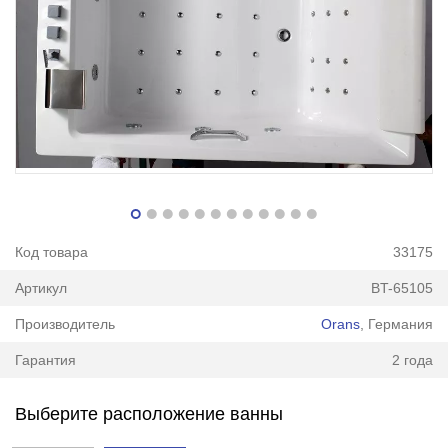
Код товара
33175
Артикул
BT-65105
Производитель
Orans
, Германия
Гарантия
2 года
Выберите расположение ванны