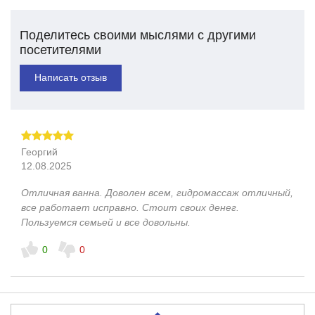
Поделитесь своими мыслями с другими
посетителями
Написать отзыв
Георгий
12.08.2025
Отличная ванна. Доволен всем, гидромассаж отличный,
все работает исправно. Стоит своих денег.
Пользуемся семьей и все довольны.
0
0