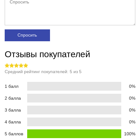
Спросить
Отзывы покупателей
Средний рейтинг покупателей: 5 из 5
1 балл
0%
2 балла
0%
3 балла
0%
4 балла
0%
5 баллов
100%