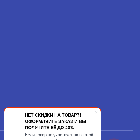
НЕТ СКИДКИ НА ТОВАР?!
ОФОРМЛЯЙТЕ ЗАКАЗ И ВЫ
ПОЛУЧИТЕ ЕЁ ДО 20%
Если товар не участвует ни в какой