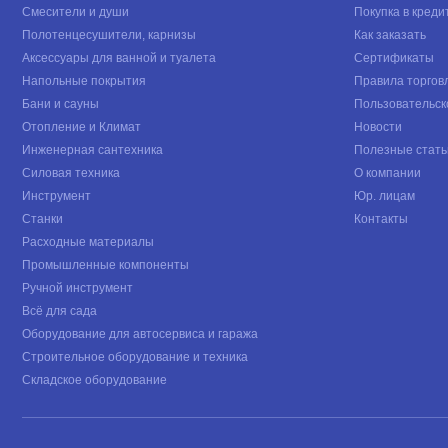
Смесители и души
Покупка в креди
Полотенцесушители, карнизы
Как заказать
Аксессуары для ванной и туалета
Сертификаты
Напольные покрытия
Правила торгов
Бани и сауны
Пользовательск
Отопление и Климат
Новости
Инженерная сантехника
Полезные стать
Силовая техника
О компании
Инструмент
Юр. лицам
Станки
Контакты
Расходные материалы
Промышленные компоненты
Ручной инструмент
Всё для сада
Оборудование для автосервиса и гаража
Строительное оборудование и техника
Складское оборудование