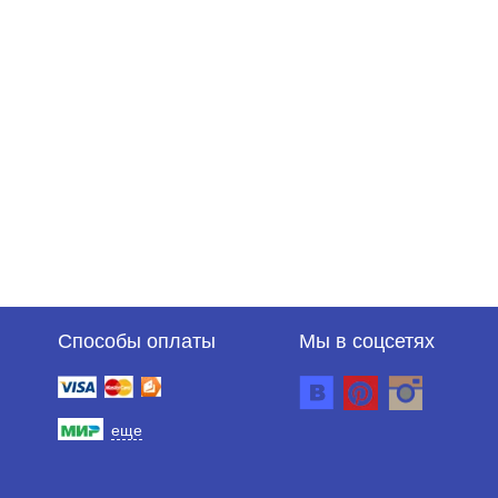
Способы оплаты
Мы в соцсетях
еще