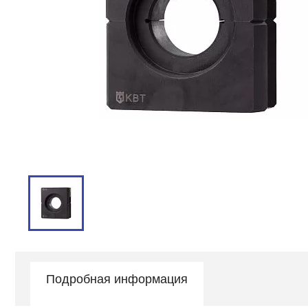
Подробная информация