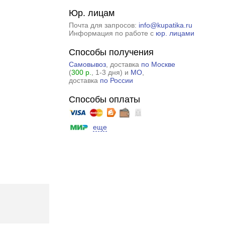
Юр. лицам
Почта для запросов:
info@kupatika.ru
Информация по работе с
юр. лицами
Способы получения
Самовывоз
, доставка
по Москве
(
300 р.
, 1-3 дня) и
МО
,
доставка
по России
Способы оплаты
еще