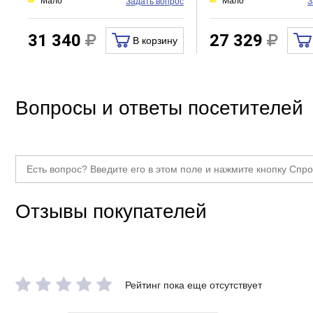
Мало
Мало
Задать вопрос
З
31 340
27 329
В корзину
Вопросы и ответы посетителей
Отзывы покупателей
Рейтинг пока еще отсутствует