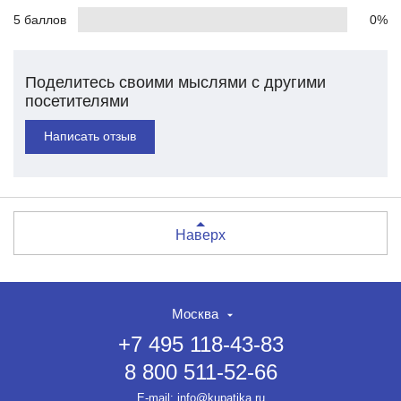
5 баллов
0%
Поделитесь своими мыслями с другими
посетителями
Написать отзыв
Наверх
Москва
+7 495 118-43-83
8 800 511-52-66
E-mail:
info@kupatika.ru