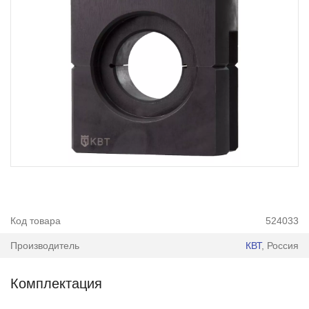
Код товара
524033
Производитель
КВТ
, Россия
Комплектация