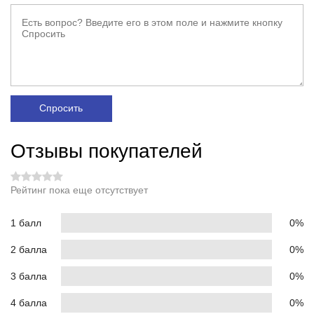
Спросить
Отзывы покупателей
Рейтинг пока еще отсутствует
1 балл
0%
2 балла
0%
3 балла
0%
4 балла
0%