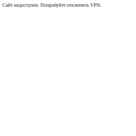
Сайт недоступен. Попробуйте отключить VPN.