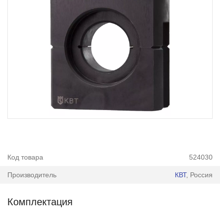
Код товара
524030
Производитель
КВТ
, Россия
Комплектация