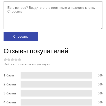
Спросить
Отзывы покупателей
Рейтинг пока еще отсутствует
1 балл
0%
2 балла
0%
3 балла
0%
4 балла
0%