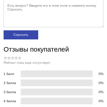
Спросить
Отзывы покупателей
Рейтинг пока еще отсутствует
1 балл
0%
2 балла
0%
3 балла
0%
4 балла
0%