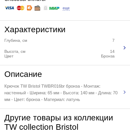
еще
Характеристики
Глубина, см
7
Высота, см
14
Цвет
Бронза
Описание
Крючок TW Bristol TWBR016br бронза - Монтаж:
настенный - Ширина: 65 мм - Высота: 140 мм - Длина: 70
мм - Цвет: бронза - Материал: латунь
Другие товары из коллекции
TW collection Bristol