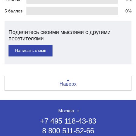
5 баллов
0%
Поделитесь своими мыслями с другими
посетителями
Написать отзыв
Наверх
Москва
+7 495 118-43-83
8 800 511-52-66