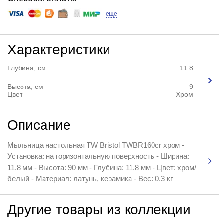
еще
Характеристики
Глубина, см
11.8
Высота, см
9
Цвет
Хром
Описание
Мыльница настольная TW Bristol TWBR160cr хром -
Установка: на горизонтальную поверхность - Ширина:
11.8 мм - Высота: 90 мм - Глубина: 11.8 мм - Цвет: хром/
белый - Материал: латунь, керамика - Вес: 0.3 кг
Другие товары из коллекции