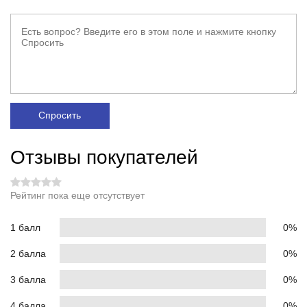
Спросить
Отзывы покупателей
Рейтинг пока еще отсутствует
1 балл
0%
2 балла
0%
3 балла
0%
4 балла
0%