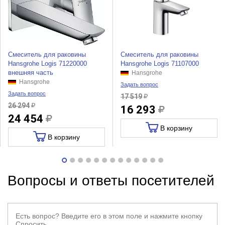
Смеситель для раковины
Смеситель для раковины
Hansgrohe Logis 71220000
Hansgrohe Logis 71107000
внешняя часть
Hansgrohe
Hansgrohe
Задать вопрос
Задать вопрос
17 519
26 294
16 293
24 454
В корзину
В корзину
Вопросы и ответы посетителей