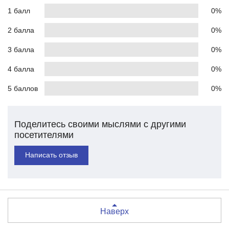
1 балл
0%
2 балла
0%
3 балла
0%
4 балла
0%
5 баллов
0%
Поделитесь своими мыслями с другими
посетителями
Написать отзыв
Наверх