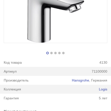
Код товара
4130
Артикул
71100000
Производитель
Hansgrohe
, Германия
Коллекция
Logis
Гарантия
5 лет