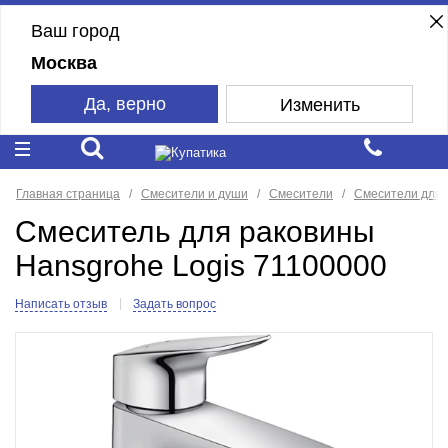
Ваш город
Москва
Да, верно
Изменить
Главная страница
Смесители и души
Смесители
Смесители для 
Смеситель для раковины
Hansgrohe Logis 71100000
Написать отзыв
Задать вопрос