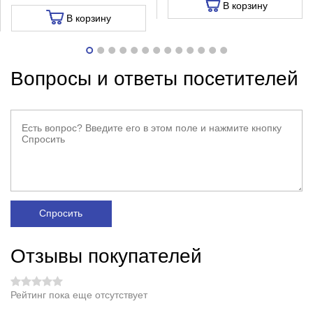
В корзину
В корзину
Вопросы и ответы посетителей
Спросить
Отзывы покупателей
Рейтинг пока еще отсутствует