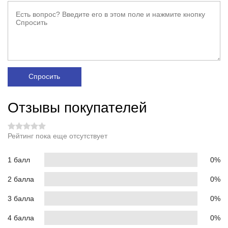
Спросить
Отзывы покупателей
Рейтинг пока еще отсутствует
1 балл
0%
2 балла
0%
3 балла
0%
4 балла
0%