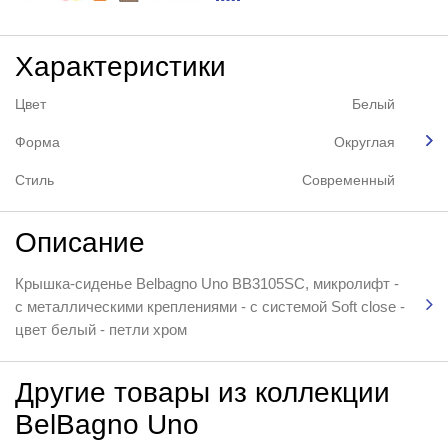
Характеристики
Цвет
Белый
Форма
Округлая
Стиль
Современный
Описание
Крышка-сиденье Belbagno Uno BB3105SC, микролифт -
с металлическими креплениями - с системой Soft close -
цвет белый - петли хром
Другие товары из коллекции
BelBagno Uno