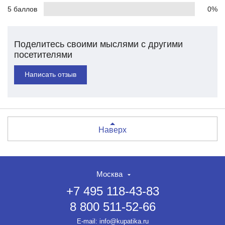
5 баллов
0%
Поделитесь своими мыслями с другими
посетителями
Написать отзыв
Наверх
Москва
+7 495 118-43-83
8 800 511-52-66
E-mail:
info@kupatika.ru