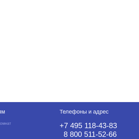
ям
Телефоны и адрес
комнат
+7 495 118-43-83
8 800 511-52-66