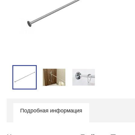
Подробная информация