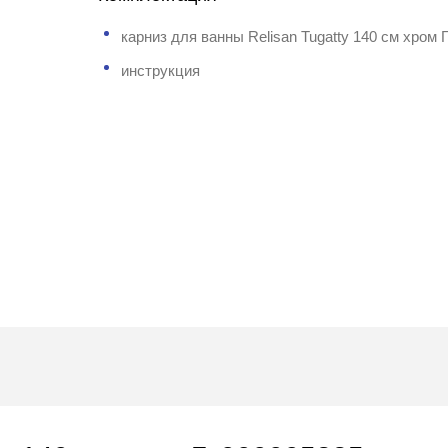
карниз для ванны Relisan Tugatty 140 см хром
инструкция