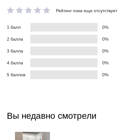
Рейтинг пока еще отсутствует
1 балл
0%
2 балла
0%
3 балла
0%
4 балла
0%
5 баллов
0%
Вы недавно смотрели