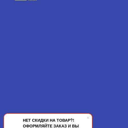
НЕТ СКИДКИ НА ТОВАР?!
ОФОРМЛЯЙТЕ ЗАКАЗ И ВЫ