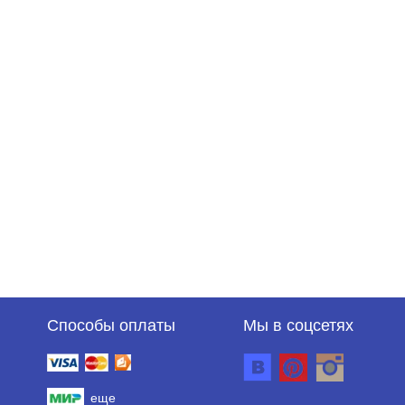
Способы оплаты
Мы в соцсетях
еще