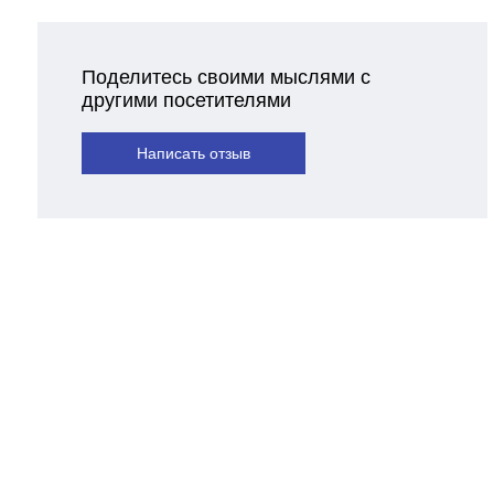
Поделитесь своими мыслями с
другими посетителями
Написать отзыв