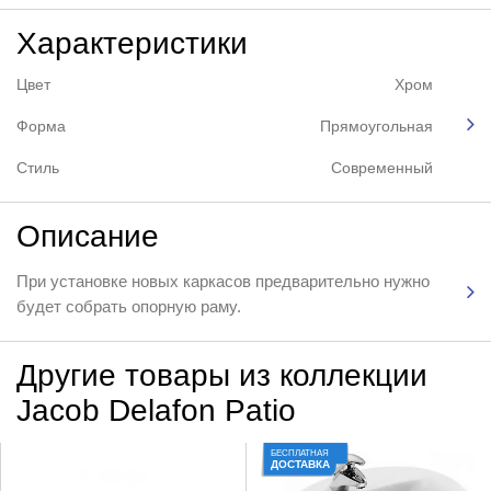
Характеристики
Цвет
Хром
Форма
Прямоугольная
Стиль
Современный
Описание
При установке новых каркасов предварительно нужно
будет собрать опорную раму.
Другие товары из коллекции
Jacob Delafon Patio
БЕСПЛАТНАЯ
ДОСТАВКА