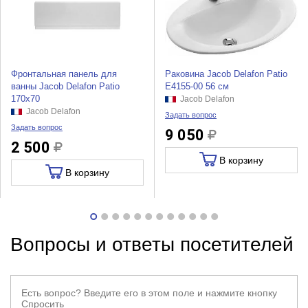
Фронтальная панель для
Раковина Jacob Delafon Patio
ванны Jacob Delafon Patio
E4155-00 56 см
170x70
Jacob Delafon
Jacob Delafon
Задать вопрос
Задать вопрос
9 050
2 500
В корзину
В корзину
Вопросы и ответы посетителей