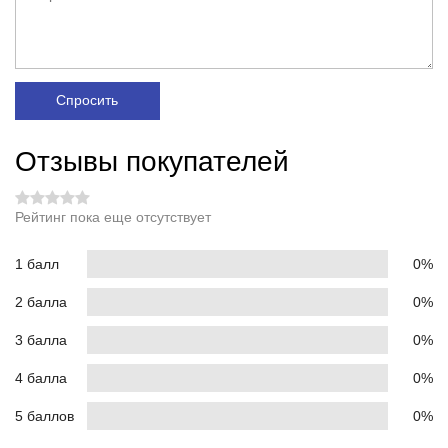
Спросить
Отзывы покупателей
Рейтинг пока еще отсутствует
1 балл
0%
2 балла
0%
3 балла
0%
4 балла
0%
5 баллов
0%