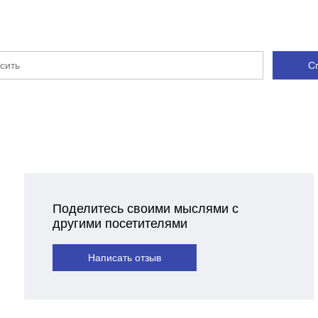
С
Поделитесь своими мыслями с
другими посетителями
Написать отзыв