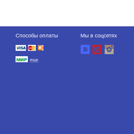
Способы оплаты
Мы в соцсетях
еще