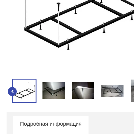
Подробная информация