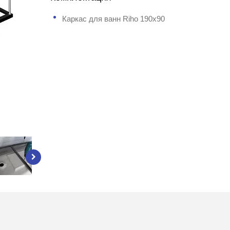
Каркас для ванн Riho 190x90