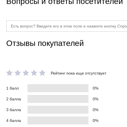
Вопросы и ответы посетителей
Отзывы покупателей
Рейтинг пока еще отсутствует
1 балл
0%
2 балла
0%
3 балла
0%
4 балла
0%