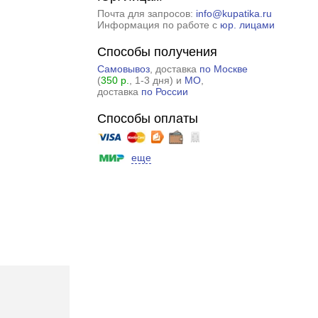
Почта для запросов:
info@kupatika.ru
Информация по работе с
юр. лицами
Способы получения
Самовывоз
, доставка
по Москве
(
350 р.
, 1-3 дня) и
МО
,
доставка
по России
Способы оплаты
еще