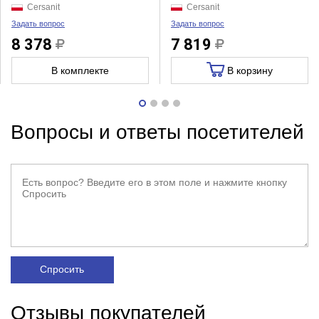
Cersanit
Cersanit
Задать вопрос
Задать вопрос
8 378
7 819
В комплекте
В корзину
Вопросы и ответы посетителей
Спросить
Отзывы покупателей