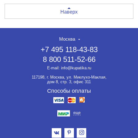
Наверх
Москва
+7 495 118-43-83
8 800 511-52-66
E-mail:
info@kupatika.ru
117198, г. Москва, ул. Миклухо-Маклая,
дом 8, стр. 3, офис 311
Способы оплаты
еще