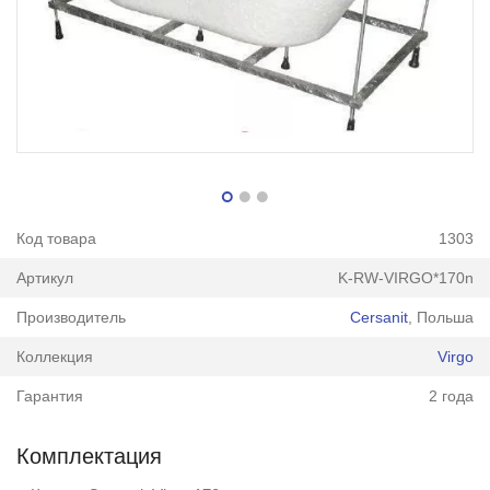
Код товара
1303
Артикул
K-RW-VIRGO*170n
Производитель
Cersanit
, Польша
Коллекция
Virgo
Гарантия
2 года
Комплектация