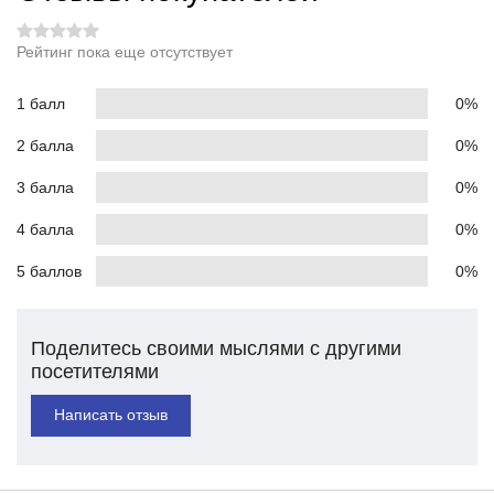
Рейтинг пока еще отсутствует
1 балл
0%
2 балла
0%
3 балла
0%
4 балла
0%
5 баллов
0%
Поделитесь своими мыслями с другими
посетителями
Написать отзыв