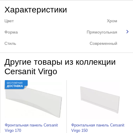
Характеристики
Цвет
Хром
Форма
Прямоугольная
Стиль
Современный
Другие товары из коллекции
Cersanit Virgo
БЕСПЛАТНАЯ
ДОСТАВКА
Фронтальная панель Cersanit
Фронтальная панель Cersanit
Virgo 170
Virgo 150