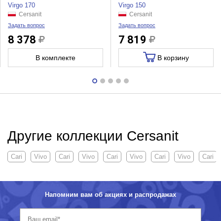
Virgo 170
Virgo 150
Cersanit
Cersanit
Задать вопрос
Задать вопрос
8 378
7 819
В комплекте
В корзину
Другие коллекции Cersanit
Cari
Vivo
Cari
Vivo
Cari
Vivo
Cari
Vivo
Cari
Напомним вам об акциях и распродажах