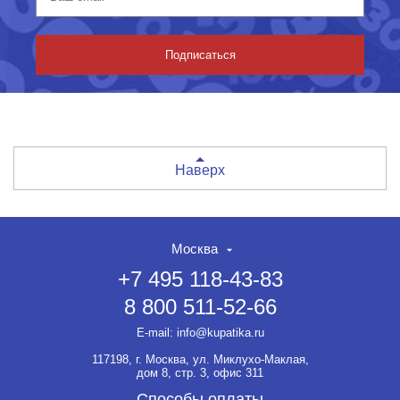
Подписаться
Наверх
Москва
+7 495 118-43-83
8 800 511-52-66
E-mail:
info@kupatika.ru
117198, г. Москва, ул. Миклухо-Маклая,
дом 8, стр. 3, офис 311
Способы оплаты