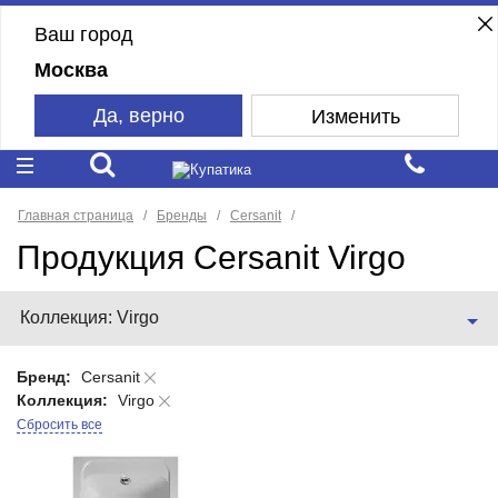
Ваш город
Москва
Да, верно
Изменить
Главная страница
Бренды
Cersanit
Продукция Cersanit Virgo
Коллекция: Virgo
Бренд:
Cersanit
Коллекция:
Virgo
Сбросить все