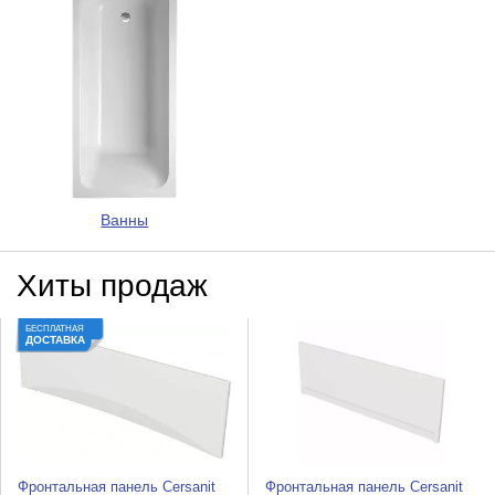
Ванны
Хиты продаж
БЕСПЛАТНАЯ
ДОСТАВКА
Фронтальная панель Cersanit
Фронтальная панель Cersanit