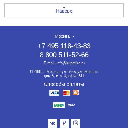
Наверх
Москва
+7 495 118-43-83
8 800 511-52-66
E-mail:
info@kupatika.ru
117198, г. Москва, ул. Миклухо-Маклая,
дом 8, стр. 3, офис 311
Способы оплаты
еще