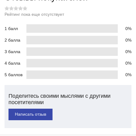
Рейтинг пока еще отсутствует
1 балл
0%
2 балла
0%
3 балла
0%
4 балла
0%
5 баллов
0%
Поделитесь своими мыслями с другими
посетителями
Написать отзыв