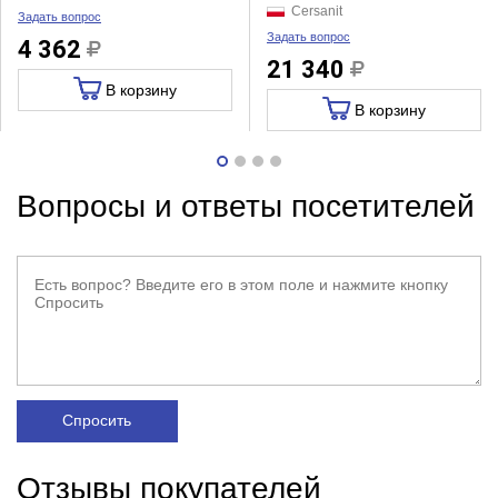
Cersanit
Задать вопрос
Задать вопрос
4 362
21 340
В корзину
В корзину
Вопросы и ответы посетителей
Спросить
Отзывы покупателей