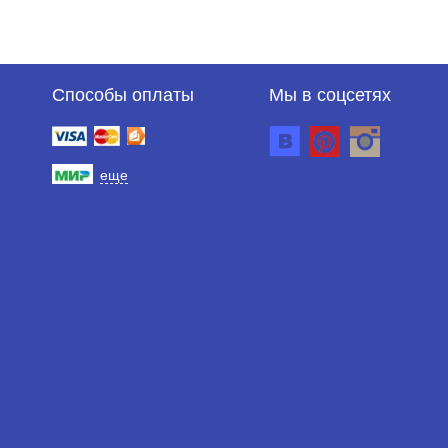
Способы оплаты
Мы в соцсетях
еще