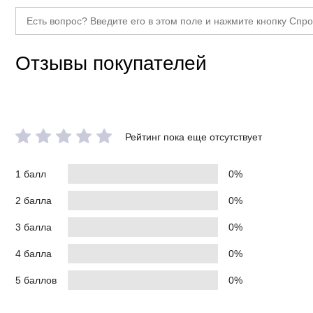
Отзывы покупателей
Рейтинг пока еще отсутствует
1 балл
0%
2 балла
0%
3 балла
0%
4 балла
0%
5 баллов
0%