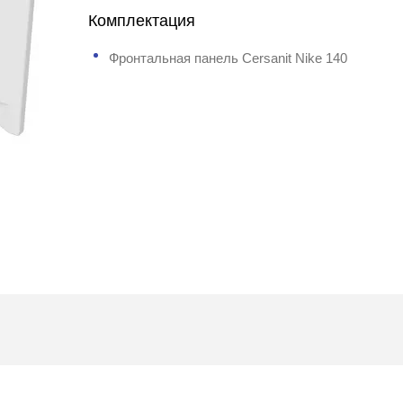
Комплектация
Фронтальная панель Cersanit Nike 140