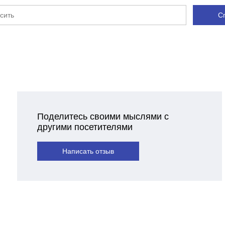
С
Поделитесь своими мыслями с
другими посетителями
Написать отзыв