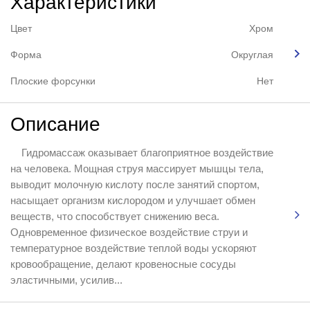
Характеристики
Цвет
Хром
Форма
Округлая
Плоские форсунки
Нет
Описание
Гидромассаж оказывает благоприятное воздействие
на человека. Мощная струя массирует мышцы тела,
выводит молочную кислоту после занятий спортом,
насыщает организм кислородом и улучшает обмен
веществ, что способствует снижению веса.
Одновременное физическое воздействие струи и
температурное воздействие теплой воды ускоряют
кровообращение, делают кровеносные сосуды
эластичными, усилив...