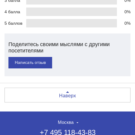
3 балла
0%
4 балла
0%
5 баллов
0%
Поделитесь своими мыслями с другими
посетителями
Написать отзыв
Наверх
Москва
+7 495 118-43-83