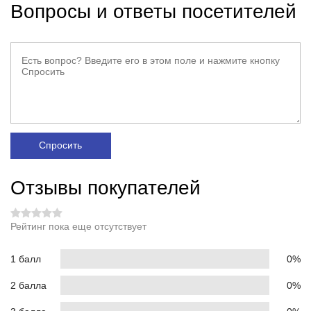
Вопросы и ответы посетителей
Спросить
Отзывы покупателей
Рейтинг пока еще отсутствует
1 балл
0%
2 балла
0%