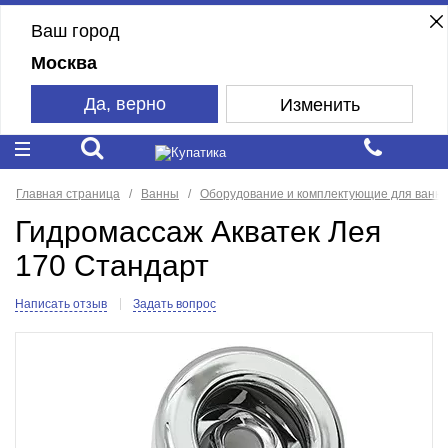
Ваш город
Москва
Да, верно
Изменить
Главная страница
Ванны
Оборудование и комплектующие для ванн
Гидромассаж Акватек Лея
170 Стандарт
Написать отзыв
Задать вопрос