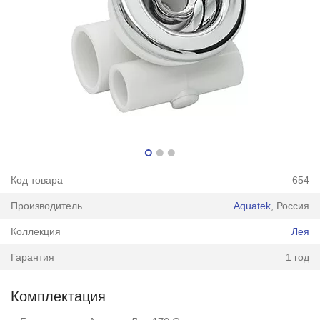
Код товара
654
Производитель
Aquatek
, Россия
Коллекция
Лея
Гарантия
1 год
Комплектация