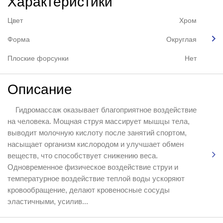
Характеристики
Цвет
Хром
Форма
Округлая
Плоские форсунки
Нет
Описание
Гидромассаж оказывает благоприятное воздействие
на человека. Мощная струя массирует мышцы тела,
выводит молочную кислоту после занятий спортом,
насыщает организм кислородом и улучшает обмен
веществ, что способствует снижению веса.
Одновременное физическое воздействие струи и
температурное воздействие теплой воды ускоряют
кровообращение, делают кровеносные сосуды
эластичными, усилив...