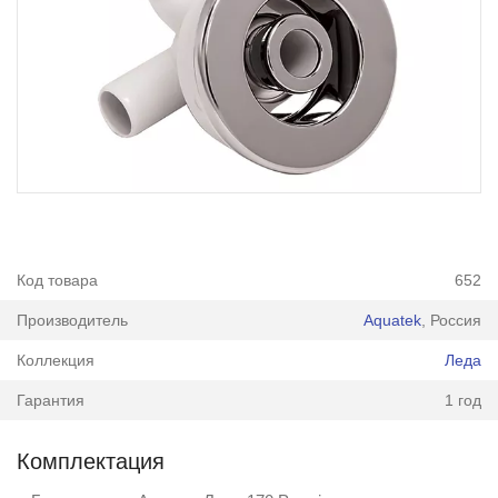
Код товара
652
Производитель
Aquatek
, Россия
Коллекция
Леда
Гарантия
1 год
Комплектация