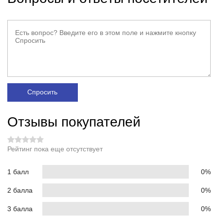
Спросить
Отзывы покупателей
Рейтинг пока еще отсутствует
1 балл
0%
2 балла
0%
3 балла
0%