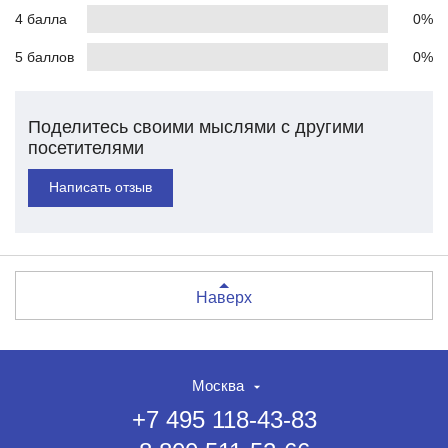
4 балла
0%
5 баллов
0%
Поделитесь своими мыслями с другими
посетителями
Написать отзыв
Наверх
Москва
+7 495 118-43-83