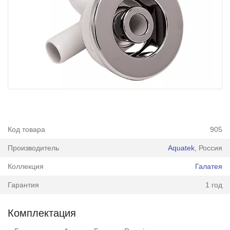
Код товара
905
Производитель
Aquatek
, Россия
Коллекция
Галатея
Гарантия
1 год
Комплектация