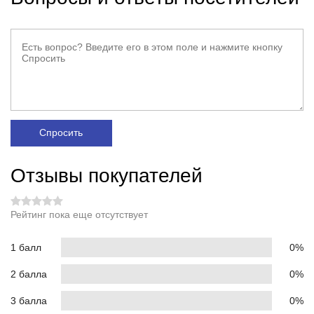
Спросить
Отзывы покупателей
Рейтинг пока еще отсутствует
1 балл
0%
2 балла
0%
3 балла
0%