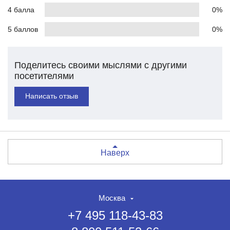
4 балла
0%
5 баллов
0%
Поделитесь своими мыслями с другими
посетителями
Написать отзыв
Наверх
Москва
+7 495 118-43-83