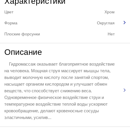
Характеристики
Цвет
Хром
Форма
Округлая
Плоские форсунки
Нет
Описание
Гидромассаж оказывает благоприятное воздействие
на человека. Мощная струя массирует мышцы тела,
выводит молочную кислоту после занятий спортом,
насыщает организм кислородом и улучшает обмен
веществ, что способствует снижению веса.
Одновременное физическое воздействие струи и
температурное воздействие теплой воды ускоряют
кровообращение, делают кровеносные сосуды
эластичными, усилив...