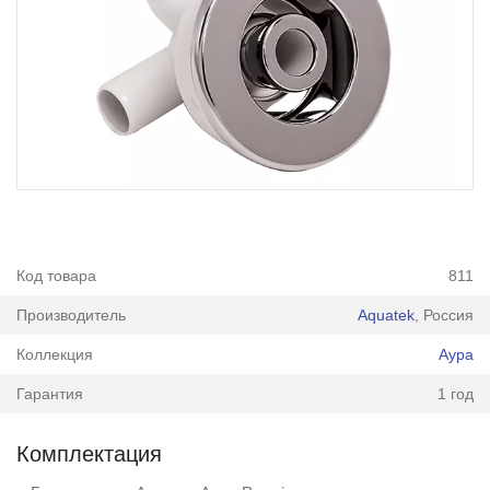
Код товара
811
Производитель
Aquatek
, Россия
Коллекция
Аура
Гарантия
1 год
Комплектация