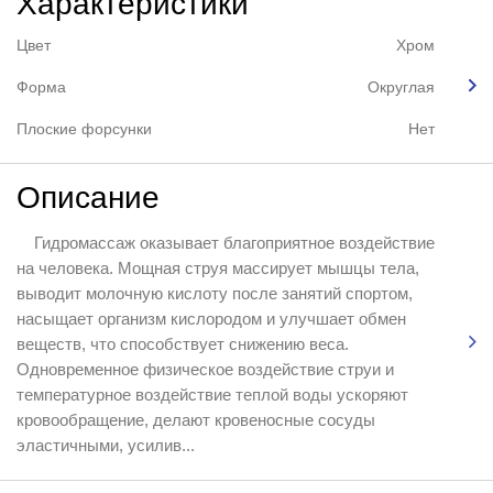
Характеристики
Цвет
Хром
Форма
Округлая
Плоские форсунки
Нет
Описание
Гидромассаж оказывает благоприятное воздействие
на человека. Мощная струя массирует мышцы тела,
выводит молочную кислоту после занятий спортом,
насыщает организм кислородом и улучшает обмен
веществ, что способствует снижению веса.
Одновременное физическое воздействие струи и
температурное воздействие теплой воды ускоряют
кровообращение, делают кровеносные сосуды
эластичными, усилив...