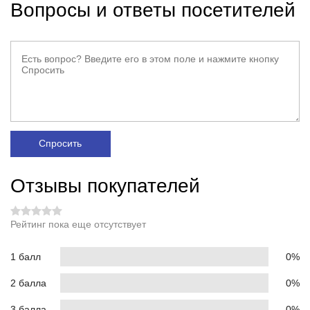
Вопросы и ответы посетителей
Спросить
Отзывы покупателей
Рейтинг пока еще отсутствует
1 балл
0%
2 балла
0%
3 балла
0%