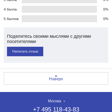
4 балла
0%
5 баллов
0%
Поделитесь своими мыслями с другими
посетителями
Написать отзыв
Наверх
Москва
+7 495 118-43-83