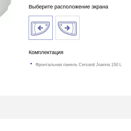
Выберите расположение экрана
Комплектация
Фронтальная панель Cersanit Joanna 150 L