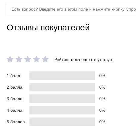
Отзывы покупателей
Рейтинг пока еще отсутствует
1 балл
0%
2 балла
0%
3 балла
0%
4 балла
0%
5 баллов
0%