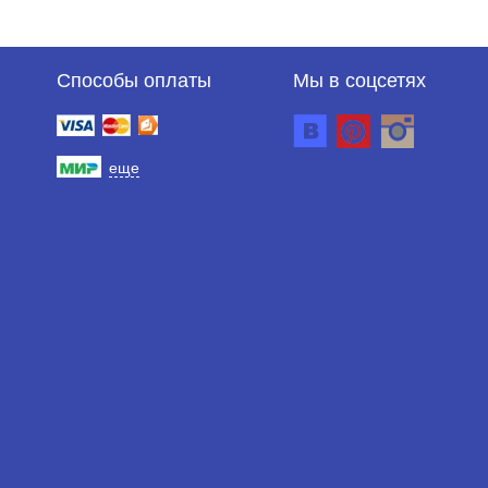
Способы оплаты
Мы в соцсетях
еще