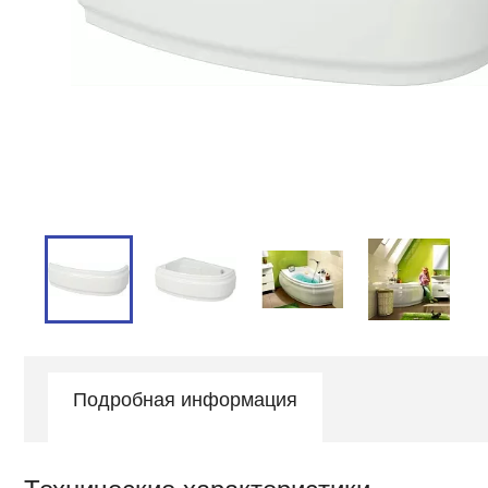
Подробная информация