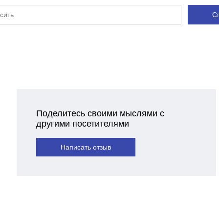
С
Поделитесь своими мыслями с
другими посетителями
Написать отзыв