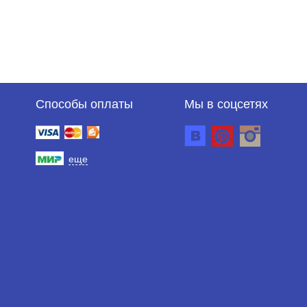
Способы оплаты
Мы в соцсетях
еще