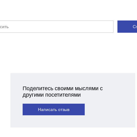
С
Поделитесь своими мыслями с
другими посетителями
Написать отзыв