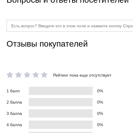
Отзывы покупателей
Рейтинг пока еще отсутствует
1 балл
0%
2 балла
0%
3 балла
0%
4 балла
0%