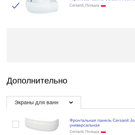
Cersanit, Польша
Дополнительно
Экраны для ванн
Фронтальная панель Cersanit Jo
универсальная
Cersanit, Польша